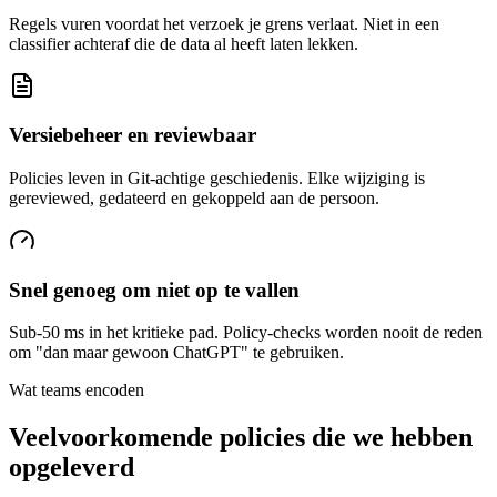
Regels vuren voordat het verzoek je grens verlaat. Niet in een
classifier achteraf die de data al heeft laten lekken.
Versiebeheer en reviewbaar
Policies leven in Git-achtige geschiedenis. Elke wijziging is
gereviewed, gedateerd en gekoppeld aan de persoon.
Snel genoeg om niet op te vallen
Sub-50 ms in het kritieke pad. Policy-checks worden nooit de reden
om "dan maar gewoon ChatGPT" te gebruiken.
Wat teams encoden
Veelvoorkomende policies
die we hebben
opgeleverd