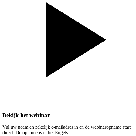
Bekijk het webinar
Vul uw naam en zakelijk e-mailadres in en de webinaropname start
direct. De opname is in het Engels.