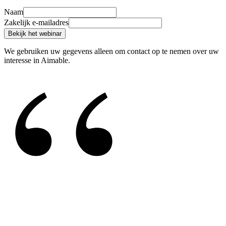
“
Naam
Zakelijk e-mailadres
Bekijk het webinar
We gebruiken uw gegevens alleen om contact op te nemen over uw
interesse in Aimable.