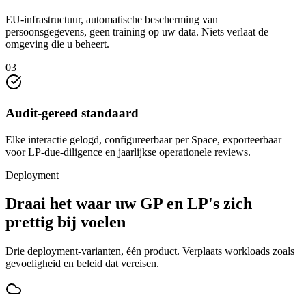
EU-infrastructuur, automatische bescherming van
persoonsgegevens, geen training op uw data. Niets verlaat de
omgeving die u beheert.
03
Audit-gereed standaard
Elke interactie gelogd, configureerbaar per Space, exporteerbaar
voor LP-due-diligence en jaarlijkse operationele reviews.
Deployment
Draai het waar uw GP en LP's zich
prettig bij voelen
Drie deployment-varianten, één product. Verplaats workloads zoals
gevoeligheid en beleid dat vereisen.