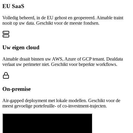
EU SaaS
Volledig beheerd, in de EU gehost en geopereerd. Aimable traint
nooit op uw data. Geschikt voor de meeste fondsen.
Uw eigen cloud
Aimable draait binnen uw AWS, Azure of GCP tenant. Dealdata
verlaat uw perimeter niet. Geschikt voor beperkte workflows.
On-premise
Air-gapped deployment met lokale modellen. Geschikt voor de
meest gevoelige portefeuille- of co-investment-trajecten.